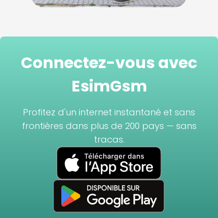
Connectez-vous avec
EsimGsm
Profitez d'un internet instantané et sans
frontières dans plus de 200 pays — sans
tracas.