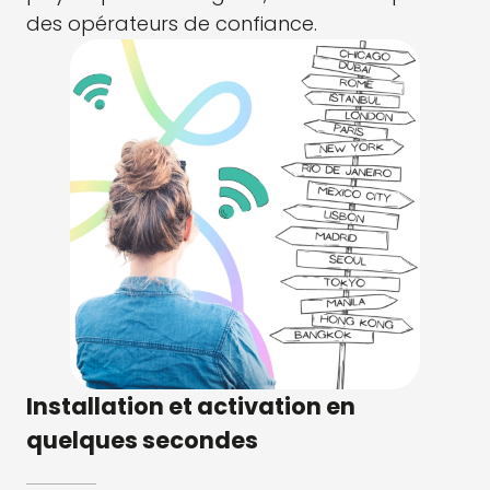
des opérateurs de confiance.
Installation et activation en
quelques secondes