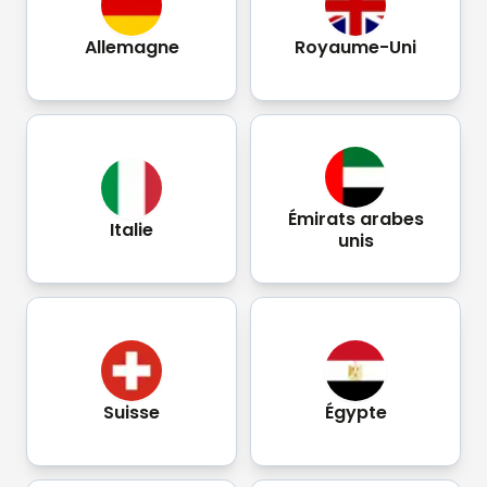
Allemagne
Royaume-Uni
Émirats arabes
Italie
unis
Suisse
Égypte