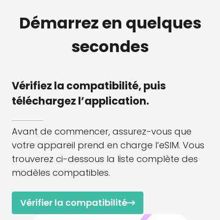
Démarrez en quelques
secondes
Vérifiez la compatibilité, puis
téléchargez l’application.
Avant de commencer, assurez-vous que
votre appareil prend en charge l’eSIM. Vous
trouverez ci-dessous la liste complète des
modèles compatibles.
Vérifier la compatibilité