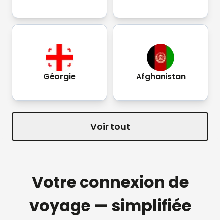
Géorgie
Afghanistan
Voir tout
Votre connexion de
voyage — simplifiée