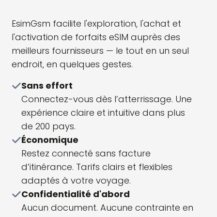
EsimGsm facilite l'exploration, l'achat et
l'activation de forfaits eSIM auprès des
meilleurs fournisseurs — le tout en un seul
endroit, en quelques gestes.
Sans effort
Connectez-vous dès l’atterrissage. Une
expérience claire et intuitive dans plus
de 200 pays.
Économique
Restez connecté sans facture
d’itinérance. Tarifs clairs et flexibles
adaptés à votre voyage.
Confidentialité d'abord
Aucun document. Aucune contrainte en