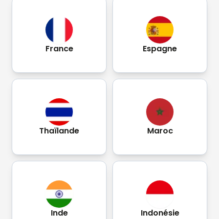
France
Espagne
Thaïlande
Maroc
Inde
Indonésie