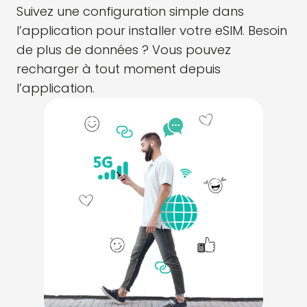
Suivez une configuration simple dans
l’application pour installer votre eSIM. Besoin
de plus de données ? Vous pouvez
recharger à tout moment depuis
l’application.