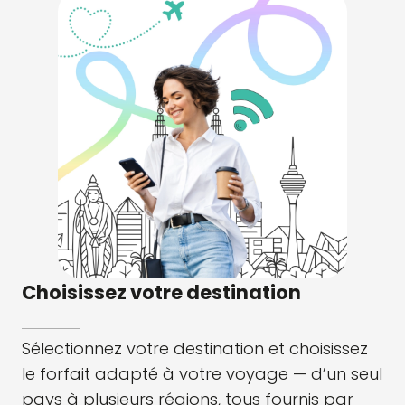
Choisissez votre destination
Sélectionnez votre destination et choisissez
le forfait adapté à votre voyage — d’un seul
pays à plusieurs régions, tous fournis par