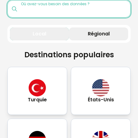
Où avez-vous besoin des données ?
Local
Régional
Destinations populaires
Turquie
États-Unis