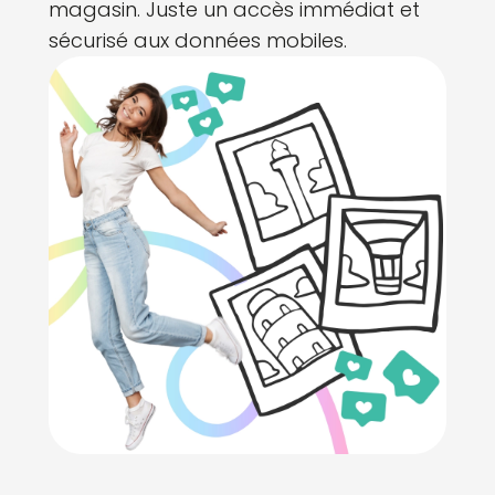
magasin. Juste un accès immédiat et
sécurisé aux données mobiles.