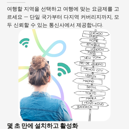
여행할 지역을 선택하고 여행에 맞는 요금제를 고
르세요 — 단일 국가부터 다지역 커버리지까지, 모
두 신뢰할 수 있는 통신사에서 제공합니다.
몇 초 만에 설치하고 활성화