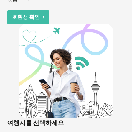
호환성 확인
여행지를 선택하세요