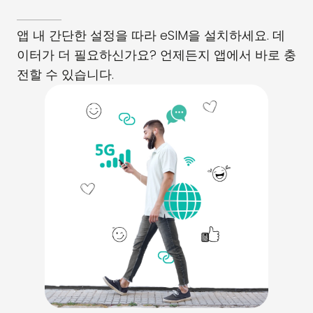
앱 내 간단한 설정을 따라 eSIM을 설치하세요. 데
이터가 더 필요하신가요? 언제든지 앱에서 바로 충
전할 수 있습니다.