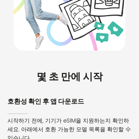
몇 초 만에 시작
호환성 확인 후 앱 다운로드
시작하기 전에, 기기가 eSIM을 지원하는지 확인하
세요. 아래에서 호환 가능한 모델 목록을 확인할 수
있습니다.