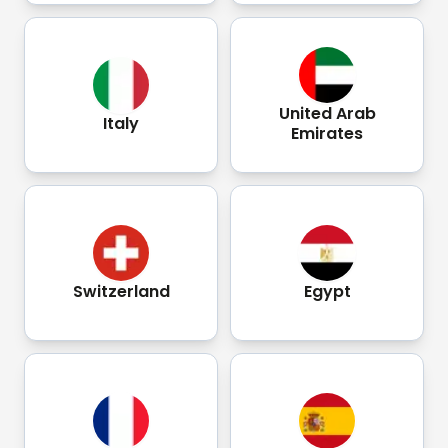
United Arab
Italy
Emirates
Switzerland
Egypt