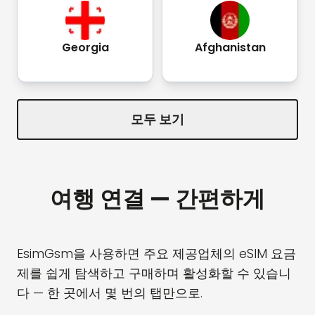
Georgia
Afghanistan
모두 보기
여행 연결 — 간편하게
EsimGsm을 사용하면 주요 제공업체의 eSIM 요금
제를 쉽게 탐색하고 구매하며 활성화할 수 있습니
다 — 한 곳에서 몇 번의 탭만으로.