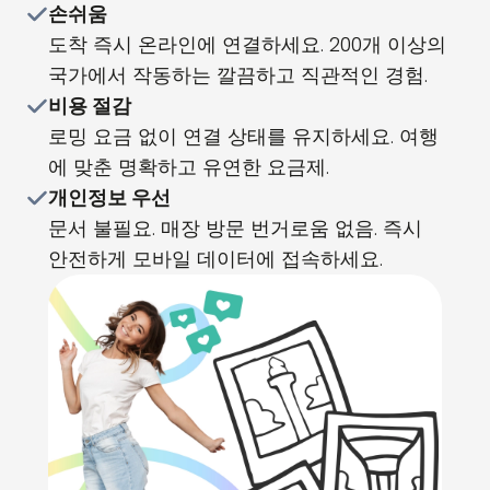
손쉬움
도착 즉시 온라인에 연결하세요. 200개 이상의
국가에서 작동하는 깔끔하고 직관적인 경험.
비용 절감
로밍 요금 없이 연결 상태를 유지하세요. 여행
에 맞춘 명확하고 유연한 요금제.
개인정보 우선
문서 불필요. 매장 방문 번거로움 없음. 즉시
안전하게 모바일 데이터에 접속하세요.