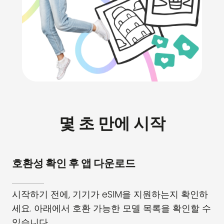
몇 초 만에 시작
호환성 확인 후 앱 다운로드
시작하기 전에, 기기가 eSIM을 지원하는지 확인하
세요. 아래에서 호환 가능한 모델 목록을 확인할 수
있습니다.