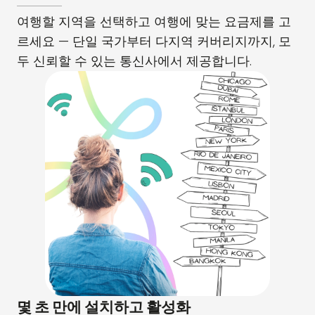
여행할 지역을 선택하고 여행에 맞는 요금제를 고
르세요 — 단일 국가부터 다지역 커버리지까지, 모
두 신뢰할 수 있는 통신사에서 제공합니다.
몇 초 만에 설치하고 활성화