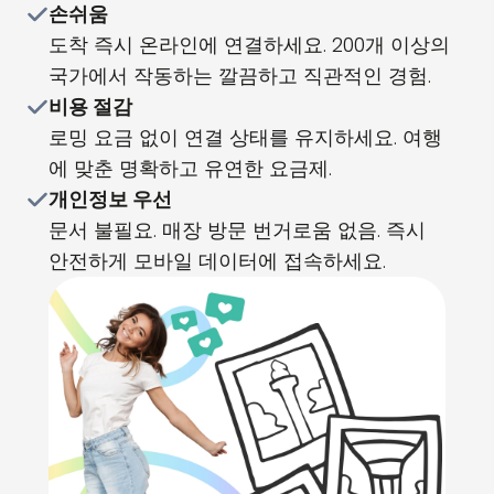
손쉬움
도착 즉시 온라인에 연결하세요. 200개 이상의
국가에서 작동하는 깔끔하고 직관적인 경험.
비용 절감
로밍 요금 없이 연결 상태를 유지하세요. 여행
에 맞춘 명확하고 유연한 요금제.
개인정보 우선
문서 불필요. 매장 방문 번거로움 없음. 즉시
안전하게 모바일 데이터에 접속하세요.