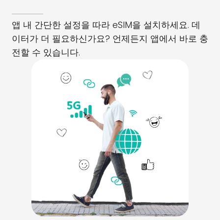
앱 내 간단한 설정을 따라 eSIM을 설치하세요. 데
이터가 더 필요하신가요? 언제든지 앱에서 바로 충
전할 수 있습니다.