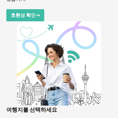
호환성 확인
여행지를 선택하세요