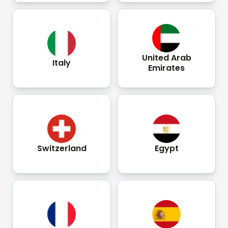
United Arab
Italy
Emirates
Switzerland
Egypt