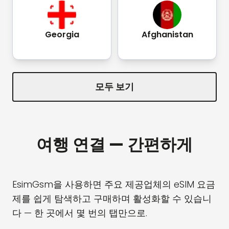
Georgia
Afghanistan
모두 보기
여행 연결 — 간편하게
EsimGsm을 사용하면 주요 제공업체의 eSIM 요금
제를 쉽게 탐색하고 구매하며 활성화할 수 있습니
다 — 한 곳에서 몇 번의 탭만으로.