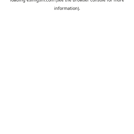
information).