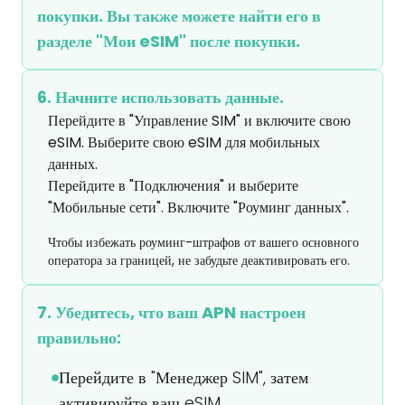
покупки. Вы также можете найти его в
разделе "Мои eSIM" после покупки.
6. Начните использовать данные.
Перейдите в "Управление SIM" и включите свою 
eSIM. Выберите свою eSIM для мобильных 
данных.

Перейдите в "Подключения" и выберите 
"Мобильные сети". Включите "Роуминг данных".
Чтобы избежать роуминг-штрафов от вашего основного
оператора за границей, не забудьте деактивировать его.
7. Убедитесь, что ваш APN настроен
правильно:
Перейдите в "Менеджер SIM", затем
активируйте ваш eSIM.