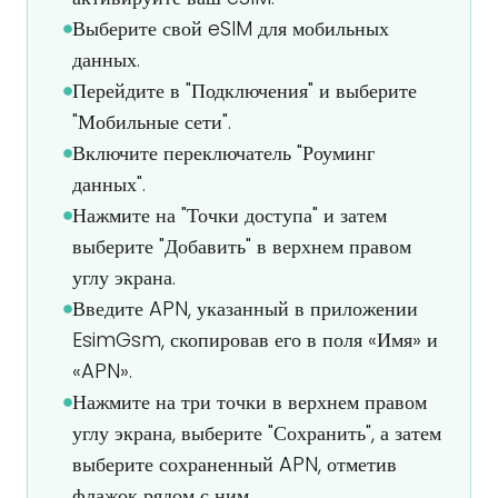
Выберите свой eSIM для мобильных
данных.
Перейдите в "Подключения" и выберите
"Мобильные сети".
Включите переключатель "Роуминг
данных".
Нажмите на "Точки доступа" и затем
выберите "Добавить" в верхнем правом
углу экрана.
Введите APN, указанный в приложении
EsimGsm, скопировав его в поля «Имя» и
«APN».
Нажмите на три точки в верхнем правом
углу экрана, выберите "Сохранить", а затем
выберите сохраненный APN, отметив
флажок рядом с ним.