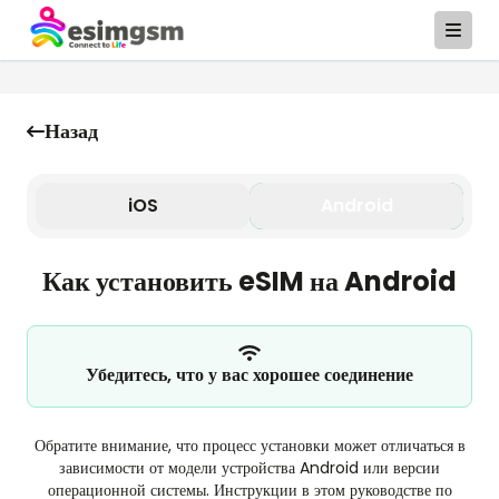
Назад
iOS
Android
Как установить eSIM на Android
Убедитесь, что у вас хорошее соединение
Обратите внимание, что процесс установки может отличаться в
зависимости от модели устройства Android или версии
операционной системы. Инструкции в этом руководстве по