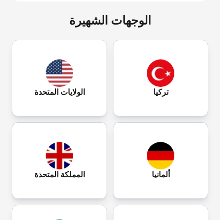
الوجهات الشهيرة
تركيا
الولايات المتحدة
ألمانيا
المملكة المتحدة