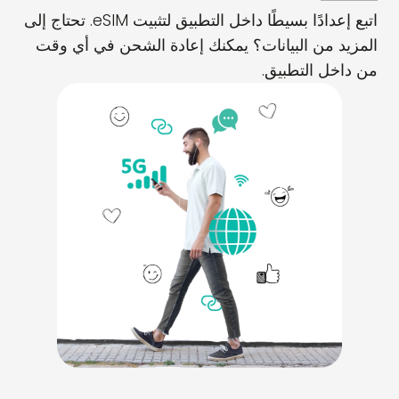
اتبع إعدادًا بسيطًا داخل التطبيق لتثبيت eSIM. تحتاج إلى
المزيد من البيانات؟ يمكنك إعادة الشحن في أي وقت
من داخل التطبيق.