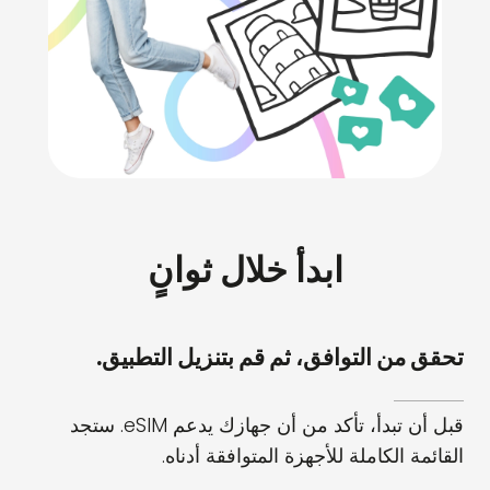
ابدأ خلال ثوانٍ
تحقق من التوافق، ثم قم بتنزيل التطبيق.
قبل أن تبدأ، تأكد من أن جهازك يدعم eSIM. ستجد
القائمة الكاملة للأجهزة المتوافقة أدناه.