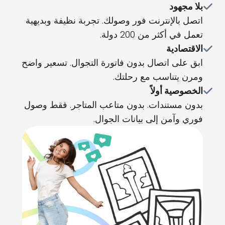
بلا مجهود
اتصل بالإنترنت فور وصولك. تجربة نظيفة وبديهية
تعمل في أكثر من 200 دولة.
الاقتصادية
ابق على اتصال بدون فاتورة التجوال. تسعير واضح
ومرن يتناسب مع رحلتك.
الخصوصية أولاً
بدون مستندات. بدون متاعب المتاجر. فقط وصول
فوري وآمن إلى بيانات الجوال.