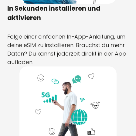
In Sekunden installieren und
aktivieren
Folge einer einfachen In-App-Anleitung, um
deine eSIM zu installieren. Brauchst du mehr
Daten? Du kannst jederzeit direkt in der App
aufladen.