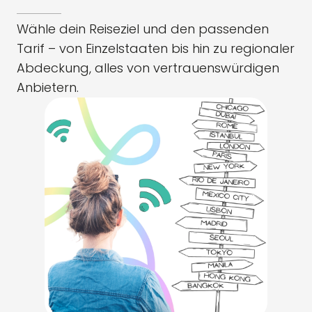
Wähle dein Reiseziel und den passenden
Tarif – von Einzelstaaten bis hin zu regionaler
Abdeckung, alles von vertrauenswürdigen
Anbietern.