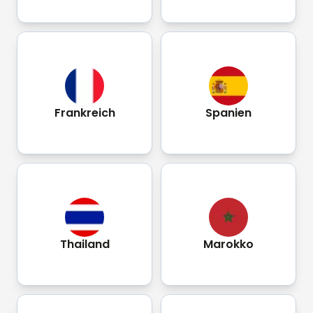
Frankreich
Spanien
Thailand
Marokko