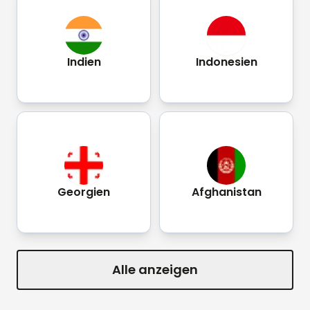
Indien
Indonesien
Georgien
Afghanistan
Alle anzeigen