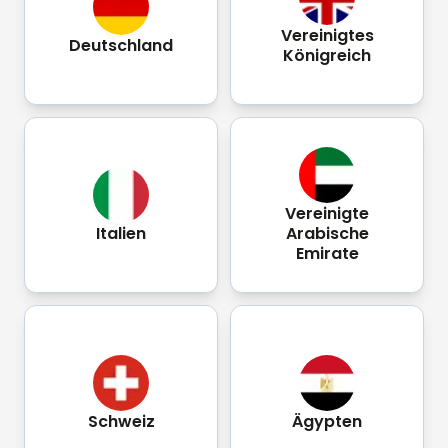
Vereinigtes
Deutschland
Königreich
Vereinigte
Italien
Arabische
Emirate
Schweiz
Ägypten