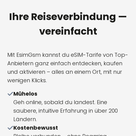
Ihre Reiseverbindung —
vereinfacht
Mit EsimGsm kannst du eSIM-Tarife von Top-
Anbietern ganz einfach entdecken, kaufen
und aktivieren – alles an einem Ort, mit nur
wenigen Klicks.
Mühelos
Geh online, sobald du landest. Eine
saubere, intuitive Erfahrung in über 200
Ländern.
Kostenbewusst