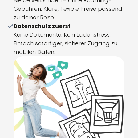
Bleibe verbunden – ohne Roaming-
Gebühren. Klare, flexible Preise passend
zu deiner Reise.
Datenschutz zuerst
Keine Dokumente. Kein Ladenstress.
Einfach sofortiger, sicherer Zugang zu
mobilen Daten.