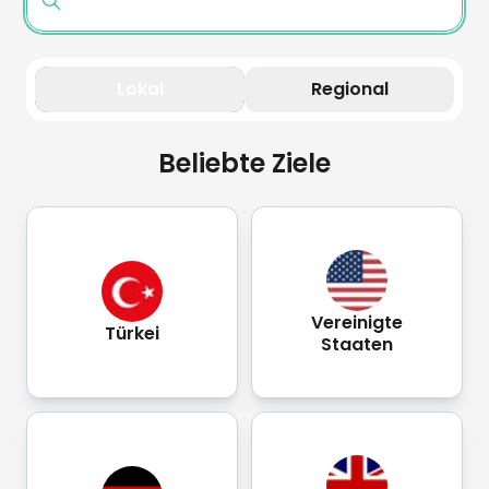
Lokal
Regional
Beliebte Ziele
Vereinigte
Türkei
Staaten