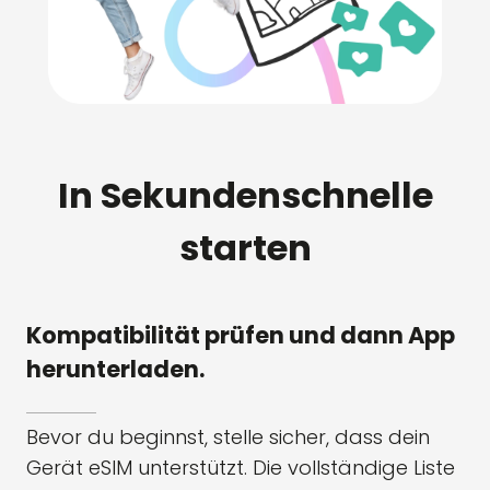
In Sekundenschnelle
starten
Kompatibilität prüfen und dann App
herunterladen.
Bevor du beginnst, stelle sicher, dass dein
Gerät eSIM unterstützt. Die vollständige Liste