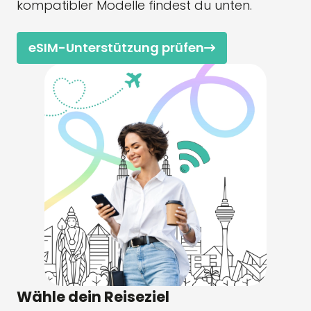
kompatibler Modelle findest du unten.
eSIM-Unterstützung prüfen
Wähle dein Reiseziel