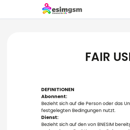
FAIR US
DEFINITIONEN
Abonnent:
Bezieht sich auf die Person oder das 
festgelegten Bedingungen nutzt.
Dienst:
Bezieht sich auf den von BNESIM berei