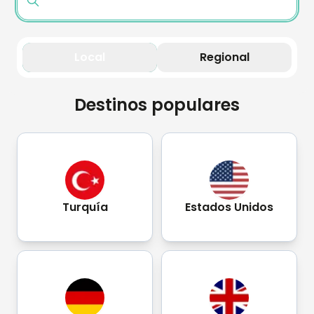
Local
Regional
Destinos populares
Turquía
Estados Unidos