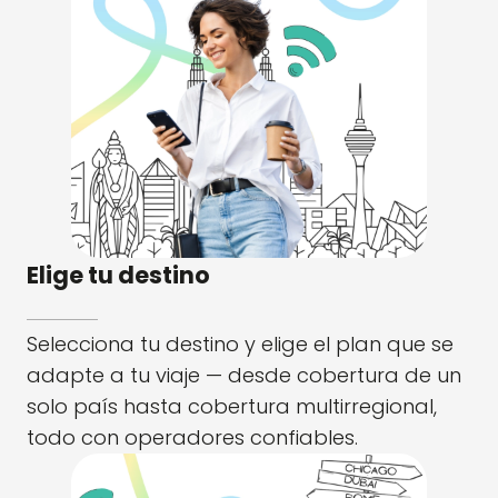
Elige tu destino
Selecciona tu destino y elige el plan que se
adapte a tu viaje — desde cobertura de un
solo país hasta cobertura multirregional,
todo con operadores confiables.