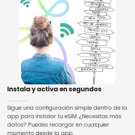
Instala y activa en segundos
Sigue una configuración simple dentro de la
app para instalar tu eSIM. ¿Necesitas más
datos? Puedes recargar en cualquier
momento desde la app.