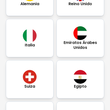
Alemania
Reino Unido
Emiratos Árabes
Italia
Unidos
Suiza
Egipto