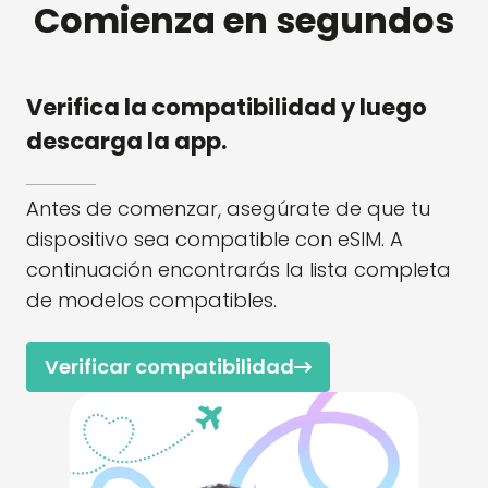
Comienza en segundos
Verifica la compatibilidad y luego
descarga la app.
Antes de comenzar, asegúrate de que tu
dispositivo sea compatible con eSIM. A
continuación encontrarás la lista completa
de modelos compatibles.
Verificar compatibilidad