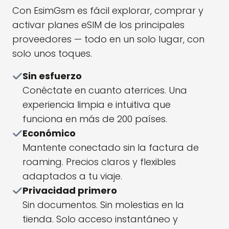
Con EsimGsm es fácil explorar, comprar y
activar planes eSIM de los principales
proveedores — todo en un solo lugar, con
solo unos toques.
Sin esfuerzo
Conéctate en cuanto aterrices. Una
experiencia limpia e intuitiva que
funciona en más de 200 países.
Económico
Mantente conectado sin la factura de
roaming. Precios claros y flexibles
adaptados a tu viaje.
Privacidad primero
Sin documentos. Sin molestias en la
tienda. Solo acceso instantáneo y