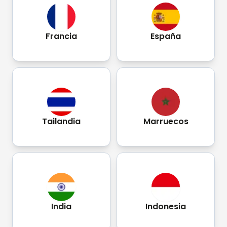
Francia
España
Tailandia
Marruecos
India
Indonesia