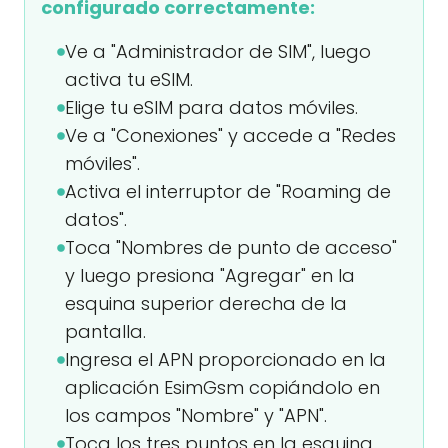
configurado correctamente:
Ve a "Administrador de SIM", luego
activa tu eSIM.
Elige tu eSIM para datos móviles.
Ve a "Conexiones" y accede a "Redes
móviles".
Activa el interruptor de "Roaming de
datos".
Toca "Nombres de punto de acceso"
y luego presiona "Agregar" en la
esquina superior derecha de la
pantalla.
Ingresa el APN proporcionado en la
aplicación EsimGsm copiándolo en
los campos "Nombre" y "APN".
Toca los tres puntos en la esquina