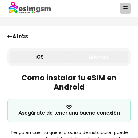
Atrás
iOS
Android
Cómo instalar tu eSIM en
Android
Asegúrate de tener una buena conexión
Tenga en cuenta que el proceso de instalación puede