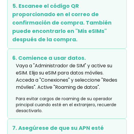
5. Escanee el código QR
proporcionado en el correo de
confirmación de compra. También
puede encontrarlo en "Mis eSIMs"
después de la compra.
6. Comience a usar datos.
Vaya a "Administrador de SIM" y active su 
eSIM. Elija su eSIM para datos móviles.

Acceda a "Conexiones" y seleccione "Redes 
móviles". Active "Roaming de datos".
Para evitar cargos de roaming de su operador
principal cuando esté en el extranjero, recuerde
desactivarlo.
7. Asegúrese de que su APN esté