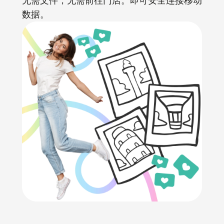
无需文件，无需前往门店。即可安全连接移动
数据。