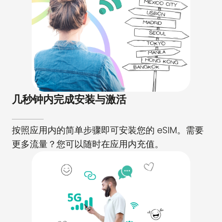
几秒钟内完成安装与激活
按照应用内的简单步骤即可安装您的 eSIM。需要
更多流量？您可以随时在应用内充值。