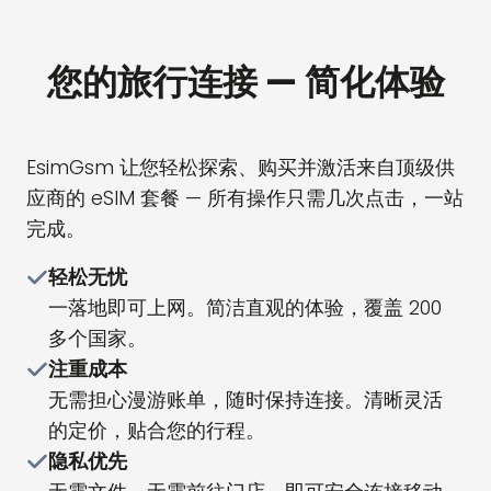
您的旅行连接 — 简化体验
EsimGsm 让您轻松探索、购买并激活来自顶级供
应商的 eSIM 套餐 — 所有操作只需几次点击，一站
完成。
轻松无忧
一落地即可上网。简洁直观的体验，覆盖 200
多个国家。
注重成本
无需担心漫游账单，随时保持连接。清晰灵活
的定价，贴合您的行程。
隐私优先