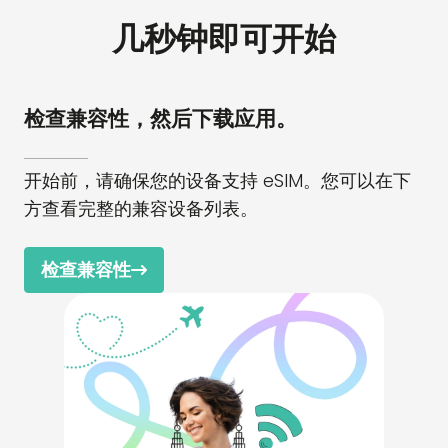
几秒钟即可开始
检查兼容性，然后下载应用。
开始前，请确保您的设备支持 eSIM。您可以在下
方查看完整的兼容设备列表。
检查兼容性